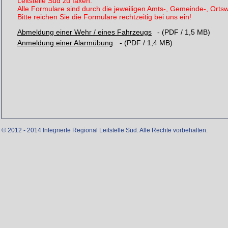
Leitstelle Süd zu faxen.
Alle Formulare sind durch die jeweiligen Amts-, Gemeinde-, Ortsw
Bitte reichen Sie die Formulare rechtzeitig bei uns ein!
Abmeldung einer Wehr / eines Fahrzeugs
- (PDF / 1,5 MB)
Anmeldung einer Alarmübung
- (PDF / 1,4 MB)
© 2012 - 2014 Integrierte Regional Leitstelle Süd. Alle Rechte vorbehalten.